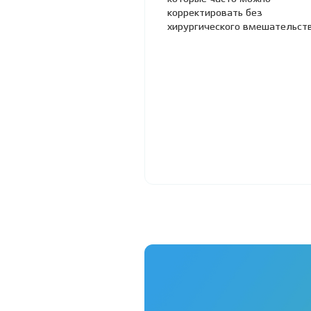
корректировать без
хирургического вмешательств